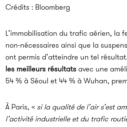
Crédits : Bloomberg
L’immobilisation du trafic aérien, l
non-nécessaires ainsi que la suspens
ont permis d’atteindre un tel résultat.
les meilleurs résultats
avec une améli
54 % à Séoul et 44 % à Wuhan, premi
À Paris, «
si la qualité de l’air s’est 
l’activité industrielle et du trafic rou