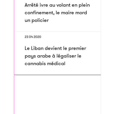
Arrêté ivre au volant en plein
confinement, le maire mord
un policier
23 04 2020
Le Liban devient le premier
pays arabe à légaliser le
cannabis médical