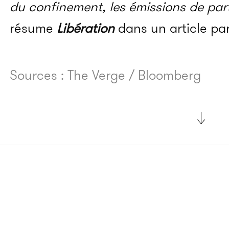
du confinement, les émissions de part
résume
Libération
dans un article par
Sources : The Verge / Bloomberg