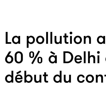
La pollution 
60 % à Delhi 
début du con