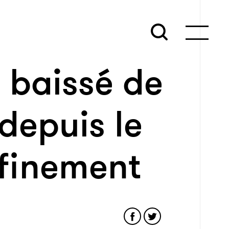
a baissé de
depuis le
finement