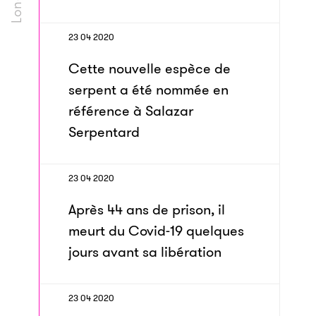
23 04 2020
Cette nouvelle espèce de
serpent a été nommée en
référence à Salazar
Serpentard
23 04 2020
Après 44 ans de prison, il
meurt du Covid-19 quelques
jours avant sa libération
23 04 2020