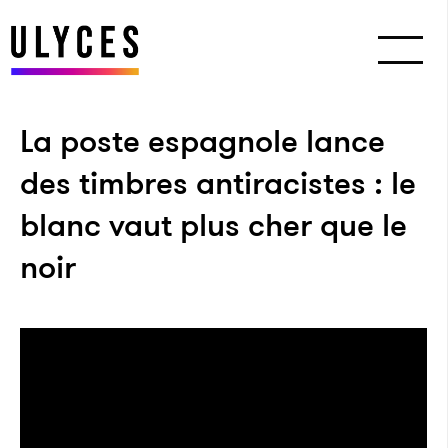
La poste espagnole lance
des timbres antiracistes : le
blanc vaut plus cher que le
noir