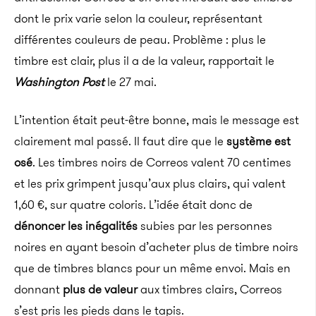
dont le prix varie selon la couleur, représentant
différentes couleurs de peau. Problème : plus le
timbre est clair, plus il a de la valeur, rapportait le
Washington Post
le 27 mai.
L’intention était peut-être bonne, mais le message est
clairement mal passé. Il faut dire que le
système est
osé
. Les timbres noirs de Correos valent 70 centimes
et les prix grimpent jusqu’aux plus clairs, qui valent
1,60 €, sur quatre coloris. L’idée était donc de
dénoncer les inégalités
subies par les personnes
noires en ayant besoin d’acheter plus de timbre noirs
que de timbres blancs pour un même envoi. Mais en
donnant
plus de valeur
aux timbres clairs, Correos
s’est pris les pieds dans le tapis.