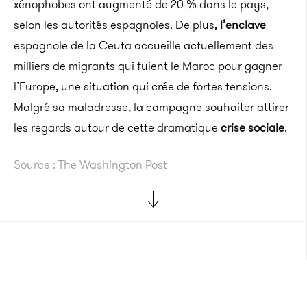
xénophobes ont augmenté de 20 % dans le pays,
selon les autorités espagnoles. De plus,
l’enclave
espagnole de la Ceuta accueille actuellement des
milliers de migrants qui fuient le Maroc pour gagner
l’Europe, une situation qui crée de fortes tensions.
Malgré sa maladresse, la campagne souhaiter attirer
les regards autour de cette dramatique
crise sociale
.
Source : The Washington Post