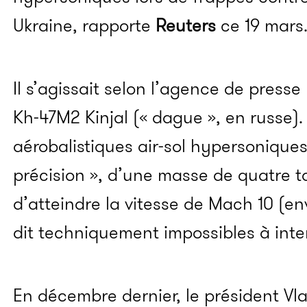
Ukraine, rapporte
Reuters
ce 19 mars
Il s’agissait selon l’agence de presse
Kh-47M2 Kinjal (« dague », en russe).
aérobalistiques air-sol hypersoniqu
précision », d’une masse de quatre 
d’atteindre la vitesse de Mach 10 (en
dit techniquement impossibles à inte
En décembre dernier, le président Vl