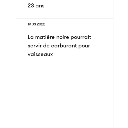
23 ans
19 03 2022
La matière noire pourrait
servir de carburant pour
vaisseaux