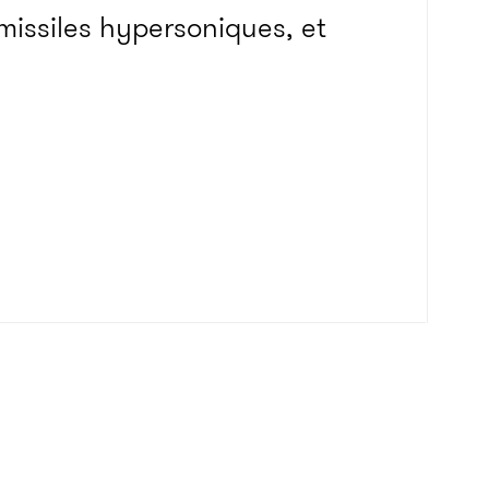
 missiles hypersoniques, et