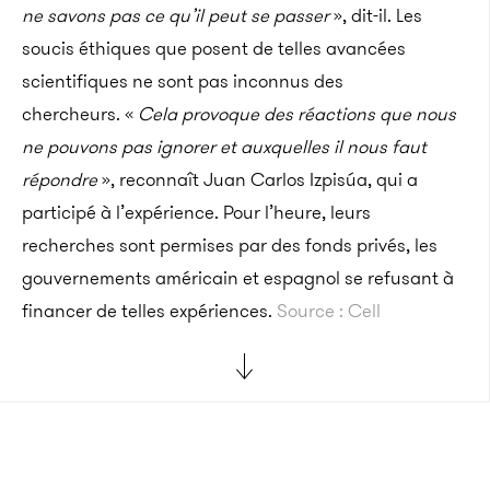
ne savons pas ce qu’il peut se passer
», dit-il. Les
soucis éthiques que posent de telles avancées
scientifiques ne sont pas inconnus des
chercheurs. «
Cela provoque des réactions que nous
ne pouvons pas ignorer et auxquelles il nous faut
répondre
», reconnaît Juan Carlos Izpisúa, qui a
participé à l’expérience. Pour l’heure, leurs
recherches sont permises par des fonds privés, les
gouvernements américain et espagnol se refusant à
financer de telles expériences.
Source : Cell