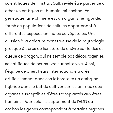
scientifiques de l’institut Salk révèle être parvenue à
créer un embryon mi-humain, mi-cochon. En
génétique, une chimère est un organisme hybride,
formé de populations de cellules appartenant à
différentes espèces animales ou végétales. Une
allusion à la créature monstrueuse de la mythologie
grecque à corps de lion, tête de chèvre sur le dos et
queue de dragon, qui ne semble pas décourager les
scientifiques de poursuivre sur cette voie. Ainsi,
l’équipe de chercheurs internationale a créé
artificiellement dans son laboratoire un embryon
hybride dans le but de cultiver sur les animaux des
organes susceptibles d’être transplantés aux êtres
humains. Pour cela, ils suppriment de l’ADN du
cochon les gènes correspondant à certains organes