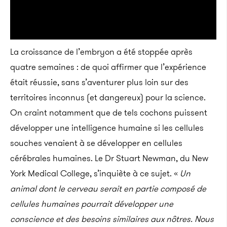
La croissance de l’embryon a été stoppée après
quatre semaines : de quoi affirmer que l’expérience
était réussie, sans s’aventurer plus loin sur des
territoires inconnus (et dangereux) pour la science.
On craint notamment que de tels cochons puissent
développer une intelligence humaine si les cellules
souches venaient à se développer en cellules
cérébrales humaines. Le Dr Stuart Newman, du New
York Medical College, s’inquiète à ce sujet. «
Un
animal dont le cerveau serait en partie composé de
cellules humaines pourrait développer une
conscience et des besoins similaires aux nôtres. Nous