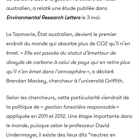
australien, a relaté une étude publiée dans
Environmental Research Letters
le 3 mai.
La Tasmanie, État australien, devient le premier
endroit du monde qui absorbe plus de CO2 qu’il n’en
émet. «
Elle est passée du statut d’émetteur de
dioxyde de carbone à celui de pays qui en retire plus
qu’il n’en émet dans l’atmosphère
», a déclaré
Brendan Mackey, chercheur à l’université Griffith.
Selon les chercheurs, cette particularité viendrait de
la politique de «
gestion forestière responsable
»
appliquée en 2011 et 2012. Une étape importante dans
le monde, puisque selon le professeur David
Lindenmayer, il existe des lieux dits “neutres en