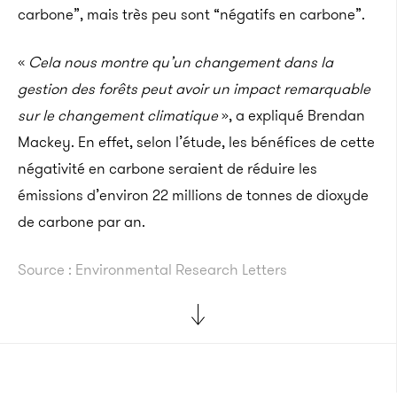
carbone”, mais très peu sont “négatifs en carbone”.
«
Cela nous montre qu’un changement dans la
gestion des forêts peut avoir un impact remarquable
sur le changement climatique
», a expliqué Brendan
Mackey. En effet, selon l’étude, les bénéfices de cette
négativité en carbone seraient de réduire les
émissions d’environ 22 millions de tonnes de dioxyde
de carbone par an.
Source : Environmental Research Letters