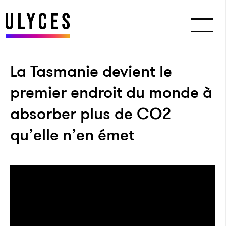
La Tasmanie devient le
premier endroit du monde à
absorber plus de CO2
qu’elle n’en émet