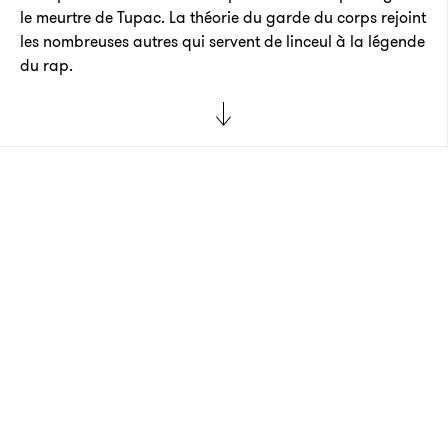
le meurtre de Tupac. La théorie du garde du corps rejoint
les nombreuses autres qui servent de linceul à la légende
du rap.