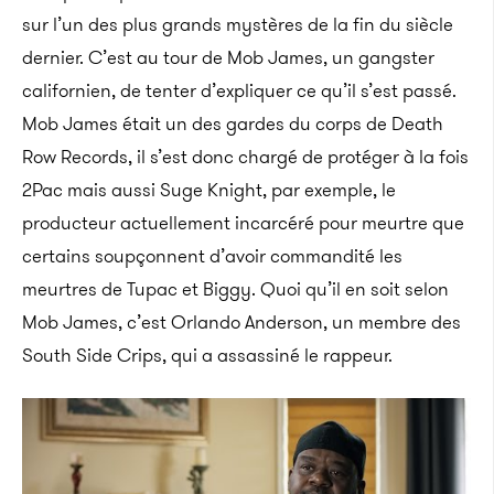
sur l’un des plus grands mystères de la fin du siècle
dernier. C’est au tour de Mob James, un gangster
californien, de tenter d’expliquer ce qu’il s’est passé.
Mob James était un des gardes du corps de Death
Row Records, il s’est donc chargé de protéger à la fois
2Pac mais aussi Suge Knight, par exemple, le
producteur actuellement incarcéré pour meurtre que
certains soupçonnent d’avoir commandité les
meurtres de Tupac et Biggy. Quoi qu’il en soit selon
Mob James, c’est Orlando Anderson, un membre des
South Side Crips, qui a assassiné le rappeur.