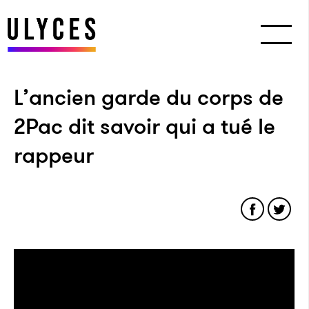
L’ancien garde du corps de
2Pac dit savoir qui a tué le
rappeur