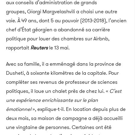
aux conseils d’administration de grands
groupes, Giorgi Margvelashvili a choisi une autre
voie. À 49 ans, dont 5 au pouvoir (2013-2018), l’ancien
chef d’État géorgien a abandonné sa carrière
politique pour louer des chambres sur Airbnb,
rapportait
Reuters
le 13 mai.
Avec sa famille, il a emménagé dans la province de
Dusheti, à soixante kilomètres de la capitale. Pour
compléter ses revenus de professeur de sciences
politiques, il loue un chalet près de chez lui. «
C’est
une expérience enrichissante sur le plan
émotionnel
», explique-t-il. En location depuis plus de
deux mois, sa maison de campagne a déjà accueilli
une vingtaine de personnes. Certaines ont été