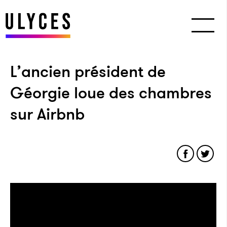
L’ancien président de
Géorgie loue des chambres
sur Airbnb