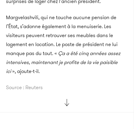
surprises de loger chez l’ancien président.
Margvelashvili, qui ne touche aucune pension de
l’État, s’adonne également à la menuiserie. Les
visiteurs peuvent retrouver ses meubles dans le
logement en location. Le poste de président ne lui
manque pas du tout. «
Ça a été cinq années assez
intensives, maintenant je profite de la vie paisible
ici
», ajoute-t-il.
Source : Reuters