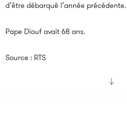
d’être débarqué l’année précédente.
Pape Diouf avait 68 ans.
Source : RTS