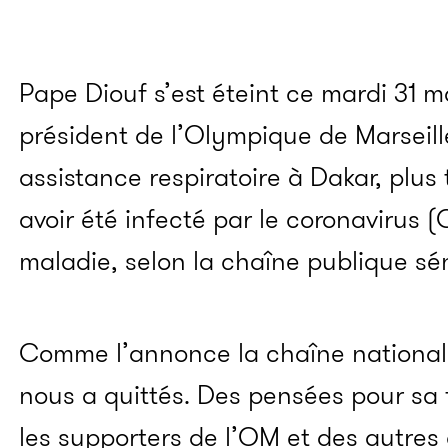
Pape Diouf s’est éteint ce mardi 31 m
président de l’Olympique de Marseill
assistance respiratoire à Dakar, plus 
avoir été infecté par le coronavirus (
maladie, selon la chaîne publique sé
Comme l’annonce la chaîne national
nous a quittés. Des pensées pour sa f
les supporters de l’OM et des autres