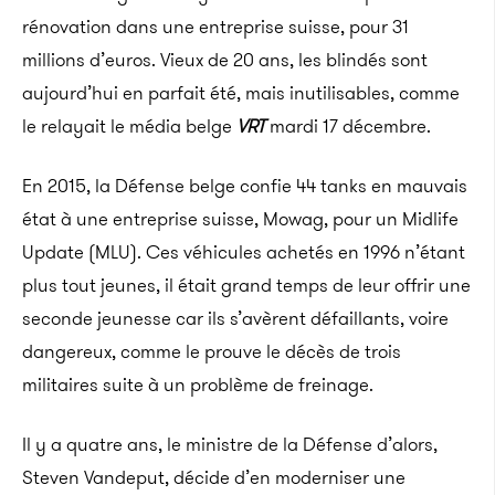
rénovation dans une entreprise suisse, pour 31
millions d’euros. Vieux de 20 ans, les blindés sont
aujourd’hui en parfait été, mais inutilisables, comme
le relayait le média belge
VRT
mardi 17 décembre.
En 2015, la Défense belge confie 44 tanks en mauvais
état à une entreprise suisse, Mowag, pour un Midlife
Update (MLU). Ces véhicules achetés en 1996 n’étant
plus tout jeunes, il était grand temps de leur offrir une
seconde jeunesse car ils s’avèrent défaillants, voire
dangereux, comme le prouve le décès de trois
militaires suite à un problème de freinage.
Il y a quatre ans, le ministre de la Défense d’alors,
Steven Vandeput, décide d’en moderniser une