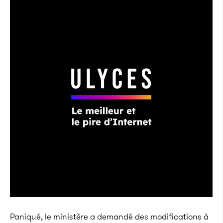
Paniqué, le ministère a demandé des modifications à