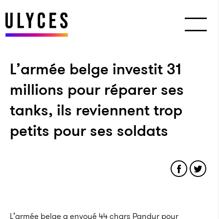
L’armée belge investit 31
millions pour réparer ses
tanks, ils reviennent trop
petits pour ses soldats
L’armée belge
a envoyé 44 chars Pandur pour