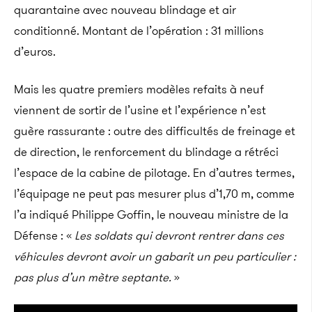
quarantaine avec nouveau blindage et air
conditionné. Montant de l’opération : 31 millions
d’euros.
Mais les quatre premiers modèles refaits à neuf
viennent de sortir de l’usine et l’expérience n’est
guère rassurante : outre
des difficultés de freinage et
de direction, le renforcement du blindage a rétréci
l’espace de la cabine de pilotage. En d’autres termes,
l’équipage ne peut pas mesurer plus d’1,70 m, comme
l’a indiqué Philippe Goffin, le nouveau ministre de la
Défense : «
Les soldats qui devront rentrer dans ces
véhicules devront avoir un gabarit un peu particulier :
pas plus d’un mètre septante.
»