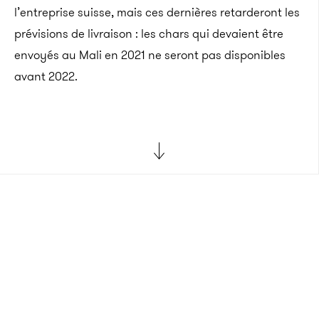
l’entreprise suisse, mais ces dernières retarderont les
prévisions de livraison : les chars qui devaient être
envoyés au Mali en 2021 ne seront pas disponibles
avant 2022.