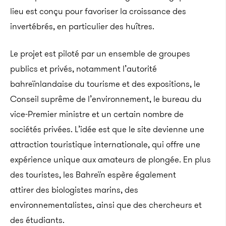
lieu est conçu pour favoriser la croissance des
invertébrés, en particulier des huîtres.
Le projet est piloté par un ensemble de groupes
publics et privés, notamment l’autorité
bahreïnlandaise du tourisme et des expositions, le
Conseil suprême de l’environnement, le bureau du
vice-Premier ministre et un certain nombre de
sociétés privées. L’idée est que le site devienne une
attraction touristique internationale, qui offre une
expérience unique aux amateurs de plongée. En plus
des touristes, les Bahreïn espère également
attirer des biologistes marins, des
environnementalistes, ainsi que des chercheurs et
des étudiants.