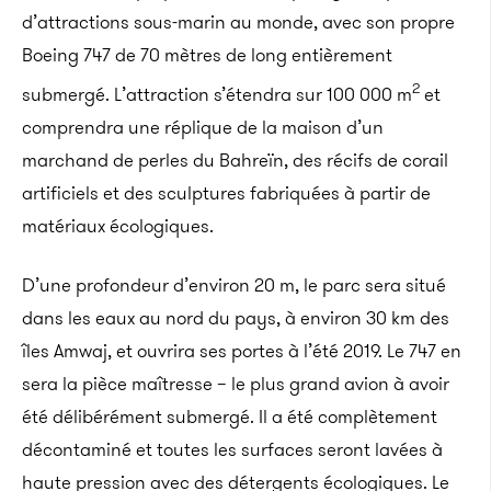
d’attractions sous-marin au monde, avec son propre
Boeing 747 de 70 mètres de long entièrement
2
submergé. L’attraction s’étendra sur 100 000 m
et
comprendra une réplique de la maison d’un
marchand de perles du Bahreïn, des récifs de corail
artificiels et des sculptures fabriquées à partir de
matériaux écologiques.
D’une profondeur d’environ 20 m, le parc sera situé
dans les eaux au nord du pays, à environ 30 km des
îles Amwaj, et ouvrira ses portes à l’été 2019. Le 747 en
sera la pièce maîtresse – le plus grand avion à avoir
été délibérément submergé. Il a été complètement
décontaminé et toutes les surfaces seront lavées à
haute pression avec des détergents écologiques. Le