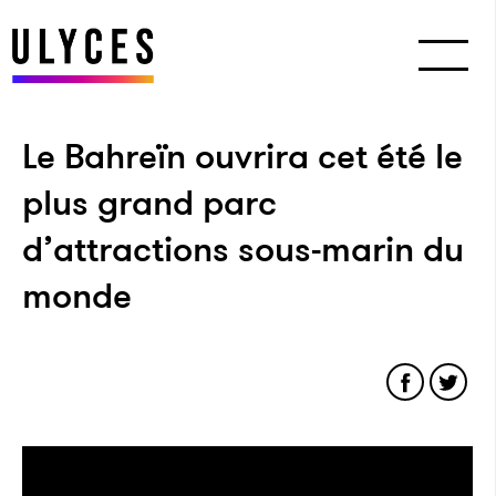
Le Bahreïn ouvrira cet été le
plus grand parc
d’attractions sous-marin du
monde