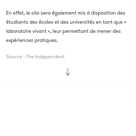
En effet, le site sera également mis à disposition des
étudiants des écoles et des universités en tant que «
laboratoire vivant », leur permettant de mener des
expériences pratiques.
Source : The Independent