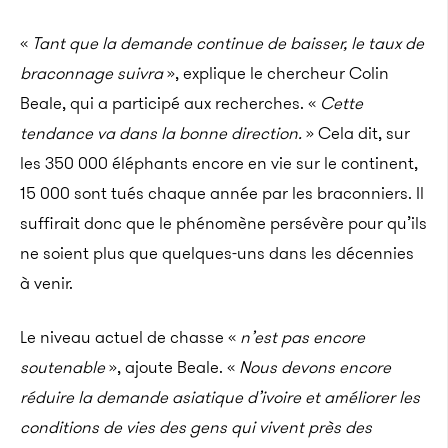
«
Tant que la demande continue de baisser, le taux de
braconnage suivra
», explique le chercheur Colin
Beale, qui a participé aux recherches. «
Cette
tendance va dans la bonne direction.
» Cela dit, sur
les 350 000 éléphants encore en vie sur le continent,
15 000 sont tués chaque année par les braconniers. Il
suffirait donc que le phénomène persévère pour qu’ils
ne soient plus que quelques-uns dans les décennies
à venir.
Le niveau actuel de chasse «
n’est pas encore
soutenable
», ajoute Beale. «
Nous devons encore
réduire la demande asiatique d’ivoire et améliorer les
conditions de vies des gens qui vivent près des