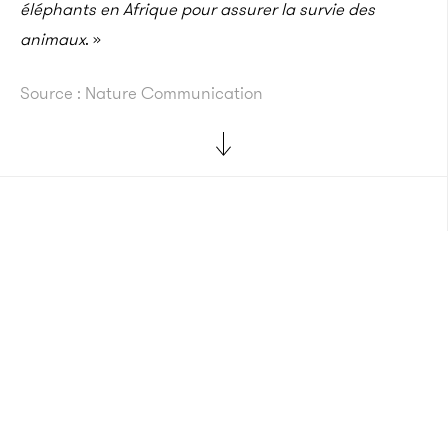
éléphants en Afrique pour assurer la survie des
animaux
. »
Source : Nature Communication