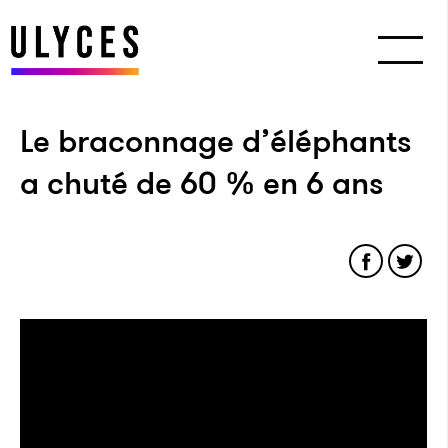
Le braconnage d’éléphants
a chuté de 60 % en 6 ans