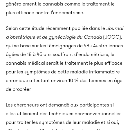
généralement le cannabis comme le traitement le
plus efficace contre l’endométriose.
Selon cette étude récemment publiée dans le
Journal
d’obstétrique et de gynécologie du Canada
(JOGC),
qui se base sur les témoignages de 484 Australiennes
âgées de 18 à 45 ans souffrant d’endométriose, le
cannabis médical serait le traitement le plus efficace
pour les symptômes de cette maladie inflammatoire
chronique affectant environ 10 % des femmes en âge
de procréer.
Les chercheurs ont demandé aux participantes si
elles utilisaient des techniques non-conventionnelles
pour traiter les symptômes de leur maladie et si oui,