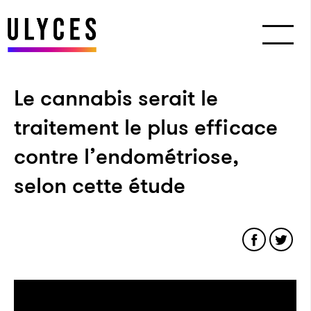
Le cannabis serait le
traitement le plus efficace
contre l’endométriose,
selon cette étude