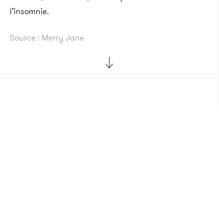
l’insomnie.
Source : Merry Jane