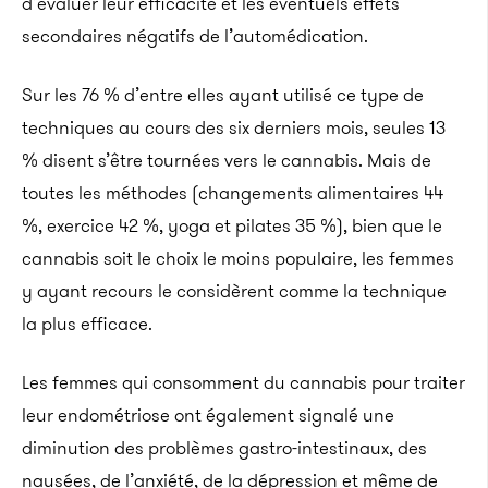
d’évaluer leur efficacité et les éventuels effets
secondaires négatifs de l’automédication.
Sur les 76 % d’entre elles ayant utilisé ce type de
techniques au cours des six derniers mois, seules 13
% disent s’être tournées vers le cannabis. Mais de
toutes les méthodes (changements alimentaires 44
%, exercice 42 %, yoga et pilates 35 %), bien que le
cannabis soit le choix le moins populaire, les femmes
y ayant recours le considèrent comme la technique
la plus efficace.
Les femmes qui consomment du cannabis pour traiter
leur endométriose ont également signalé une
diminution des problèmes gastro-intestinaux, des
nausées, de l’anxiété, de la dépression et même de