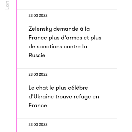
23 03 2022
Zelensky demande à la
France plus d’armes et plus
de sanctions contre la
Russie
23 03 2022
Le chat le plus célèbre
d’Ukraine trouve refuge en
France
23 03 2022