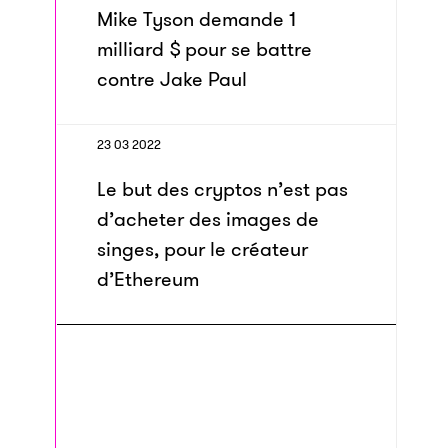
Mike Tyson demande 1
milliard $ pour se battre
contre Jake Paul
23 03 2022
Le but des cryptos n’est pas
d’acheter des images de
singes, pour le créateur
d’Ethereum