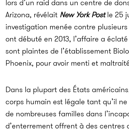
lors d’un raid dans un centre de don
Arizona, révélait
New York Post
le 25 j
investigation menée contre plusieurs
ont débuté en 2013, l’affaire a écla
sont plaintes de l’établissement Bio
Phoenix, pour avoir menti et maltraité
Dans la plupart des États américains,
corps humain est légale tant qu’il ne 
de nombreuses familles dans l’incapa
d’enterrement offrent à des centres 