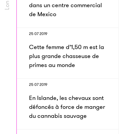
dans un centre commercial
de Mexico
25 07 2019
Cette femme d’1,50 m est la
plus grande chasseuse de
primes au monde
25 07 2019
En Islande, les chevaux sont
défoncés à force de manger
du cannabis sauvage