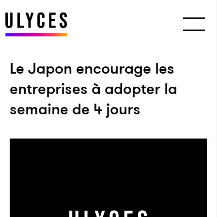
Le Japon encourage les
entreprises à adopter la
semaine de 4 jours