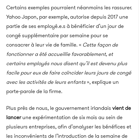
Certains exemples pourraient néanmoins les rassurer.
Yahoo Japon, par exemple, autorise depuis 2017 une
partie de ses employé.e.s à bénéficier d’un jour de
congé supplémentaire par semaine pour se
consacrer à leur vie de famille. «
Cette façon de
fonctionner a été accueillie favorablement, et
certains employés nous disent qu’il est devenu plus
facile pour eux de faire coïncider leurs jours de congé
avec les activités de leurs enfants
», explique un
porte-parole de la firme.
Plus près de nous, le gouvernement irlandais
vient de
lancer
une expérimentation de six mois au sein de
plusieurs entreprises, afin d’analyser les bénéfices et
les inconvénients de l’introduction de la semaine de