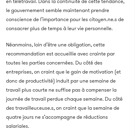
en télétravail. Dans la continuité de cette tendance,
le gouvernement semble maintenant prendre
conscience de l’importance pour les citoyen.ne.s de
consacrer plus de temps à leur vie personnelle.
Néanmoins, loin d’être une obligation, cette
recommandation est accueillie avec crainte par
toutes les parties concernées. Du côté des
entreprises, on craint que le gain de motivation (et
donc de productivité) induit par une semaine de
travail plus courte ne suffise pas à compenser la
journée de travail perdue chaque semaine. Du côté
des travailleur.euse.s, on craint que la semaine de
quatre jours ne s’accompagne de réductions
salariales.