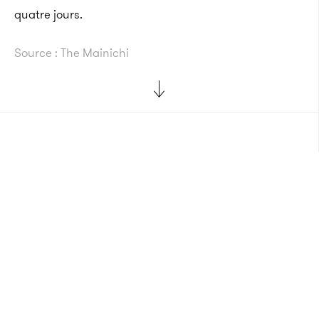
quatre jours.
Source : The Mainichi