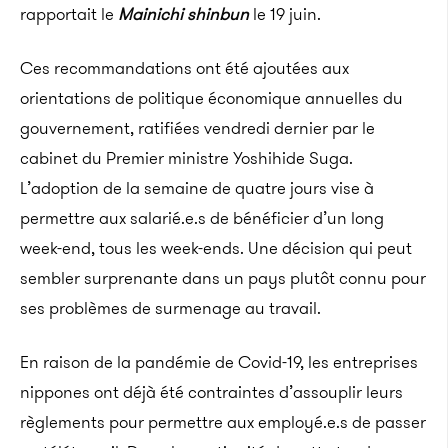
rapportait le
Mainichi shinbun
le 19 juin.
Ces recommandations ont été ajoutées aux
orientations de politique économique annuelles du
gouvernement, ratifiées vendredi dernier par le
cabinet du Premier ministre Yoshihide Suga.
L’adoption de la semaine de quatre jours vise à
permettre aux salarié.e.s de bénéficier d’un long
week-end, tous les week-ends. Une décision qui peut
sembler surprenante dans un pays plutôt connu pour
ses problèmes de surmenage au travail.
En raison de la pandémie de Covid-19, les entreprises
nippones ont déjà été contraintes d’assouplir leurs
règlements pour permettre aux employé.e.s de passer