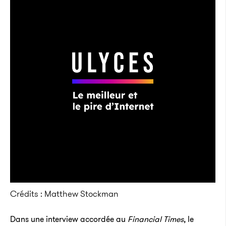
Crédits : Matthew Stockman
Dans une interview accordée au
Financial Times
, le