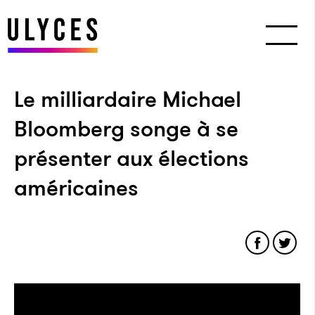
Le milliardaire Michael
Bloomberg songe à se
présenter aux élections
américaines