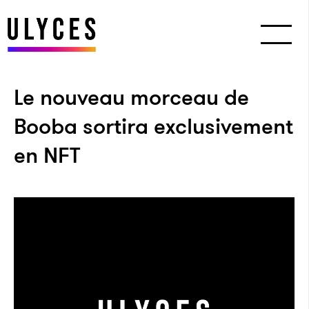
Le nouveau morceau de
Booba sortira exclusivement
en NFT