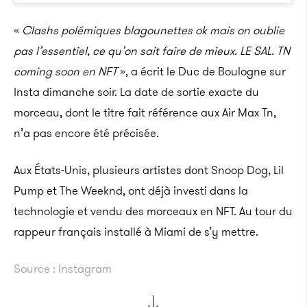
«
Clashs polémiques blagounettes ok mais on oublie
pas l’essentiel, ce qu’on sait faire de mieux. LE SAL. TN
coming soon en NFT
», a écrit le Duc de Boulogne sur
Insta dimanche soir. La date de sortie exacte du
morceau, dont le titre fait référence aux Air Max Tn,
n’a pas encore été précisée.
Aux États-Unis, plusieurs artistes dont Snoop Dog, Lil
Pump et The Weeknd, ont déjà investi dans la
technologie et vendu des morceaux en NFT. Au tour du
rappeur français installé à Miami de s’y mettre.
Source : Instagram