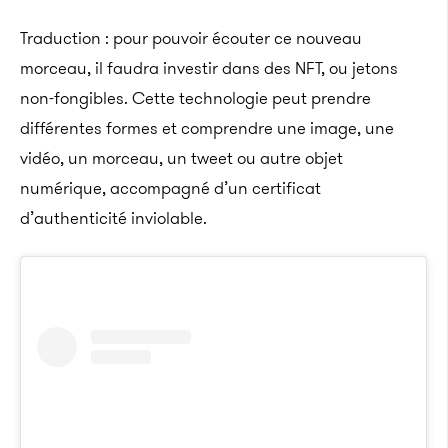
Traduction : pour pouvoir écouter ce nouveau
morceau, il faudra investir dans des NFT, ou jetons
non-fongibles. Cette technologie peut prendre
différentes formes et comprendre une image, une
vidéo, un morceau, un tweet ou autre objet
numérique, accompagné d’un certificat
d’authenticité inviolable.