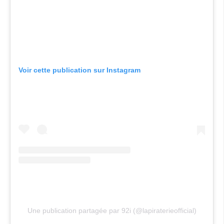
Voir cette publication sur Instagram
Une publication partagée par 92i (@lapiraterieofficial)