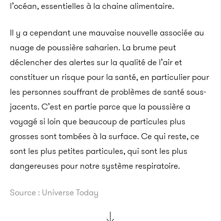
l’océan, essentielles à la chaine alimentaire.
Il y a cependant une mauvaise nouvelle associée au
nuage de poussière saharien. La brume peut
déclencher des alertes sur la qualité de l’air et
constituer un risque pour la santé, en particulier pour
les personnes souffrant de problèmes de santé sous-
jacents. C’est en partie parce que la poussière a
voyagé si loin que beaucoup de particules plus
grosses sont tombées à la surface. Ce qui reste, ce
sont les plus petites particules, qui sont les plus
dangereuses pour notre système respiratoire.
Source : Universe Today