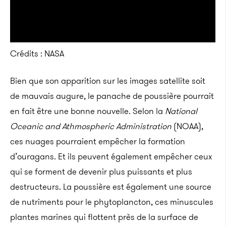
Crédits : NASA
Bien que son apparition sur les images satellite soit
de mauvais augure, le panache de poussière pourrait
en fait être une bonne nouvelle. Selon la
National
Oceanic and Athmospheric Administration
(NOAA),
ces nuages pourraient empêcher la formation
d’ouragans. Et ils peuvent également empêcher ceux
qui se forment de devenir plus puissants et plus
destructeurs. La poussière est également une source
de nutriments pour le phytoplancton, ces minuscules
plantes marines qui flottent près de la surface de