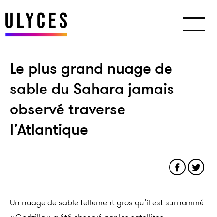
Le plus grand nuage de
sable du Sahara jamais
observé traverse
l’Atlantique
Un nuage de sable tellement gros qu’il est surnommé