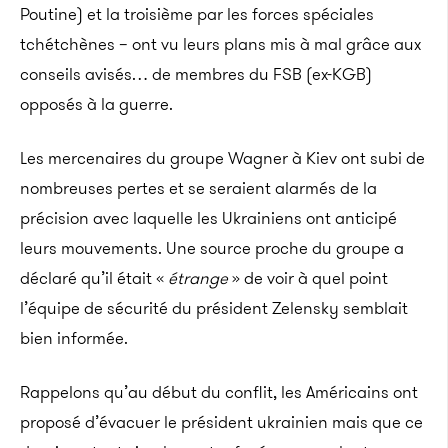
Poutine) et la troisième par les forces spéciales
tchétchènes – ont vu leurs plans mis à mal grâce aux
conseils avisés… de membres du FSB (ex-KGB)
opposés à la guerre.
Les mercenaires du groupe Wagner à Kiev ont subi de
nombreuses pertes et se seraient alarmés de la
précision avec laquelle les Ukrainiens ont anticipé
leurs mouvements. Une source proche du groupe a
déclaré qu’il était «
étrange
» de voir à quel point
l’équipe de sécurité du président Zelensky semblait
bien informée.
Rappelons qu’au début du conflit, les Américains ont
proposé d’évacuer le président ukrainien mais que ce