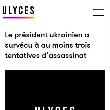
Le président ukrainien a
survécu à au moins trois
tentatives d’assassinat