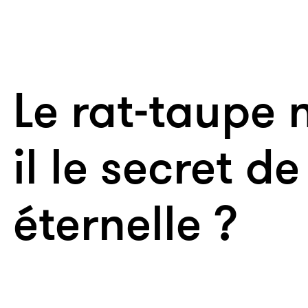
Le rat-taupe 
il le secret de
éternelle ?