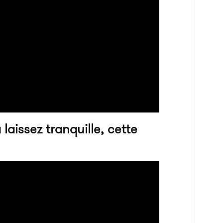
a laissez tranquille, cette