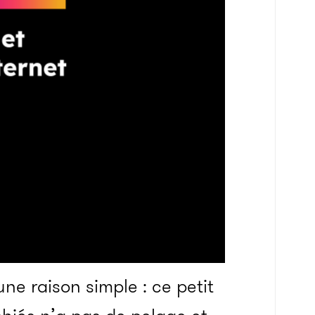
ne raison simple : ce petit