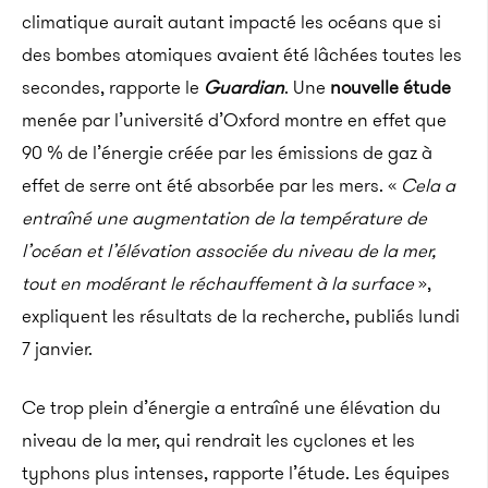
climatique aurait autant impacté les océans que si
des bombes atomiques avaient été lâchées toutes les
secondes, rapporte le
Guardian
. Une
nouvelle étude
menée par l’université d’Oxford montre en effet que
90 % de
l’énergie créée par les émissions de gaz à
effet de serre ont été absorbée par les mers. «
Cela
a
entraîné une augmentation de la température de
l’océan et l’élévation associée du niveau de la mer,
tout en modérant le réchauffement à la surface
»,
expliquent les résultats de la recherche, publiés lundi
7 janvier.
Ce trop plein d’énergie a entraîné une élévation du
niveau de la mer, qui rendrait les cyclones et les
typhons plus intenses, rapporte l’étude. Les équipes