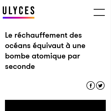
Le réchauffement des
océans équivaut à une
bombe atomique par
seconde