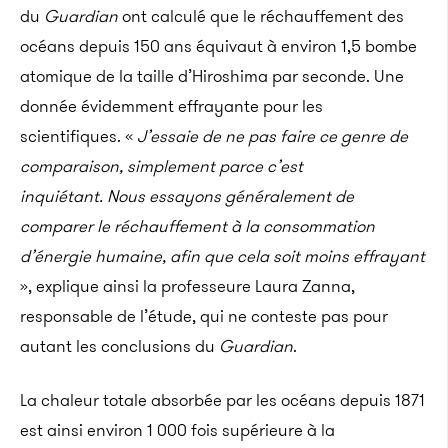
du
Guardian
ont calculé que le réchauffement des
océans depuis
150 ans équivaut à environ 1,5 bombe
atomique de la taille d’Hiroshima par seconde. Une
donnée évidemment effrayante pour les
scientifiques. «
J’essaie de ne pas faire ce genre de
comparaison, simplement parce c’est
inquiétant.
Nous essayons généralement de
comparer le réchauffement à la consommation
d’énergie humaine, afin que cela soit moins effrayant
», explique ainsi la professeure Laura Zanna,
responsable de l’étude, qui ne conteste pas pour
autant les conclusions du
Guardian
.
La
chaleur totale absorbée par les océans depuis 1871
est ainsi environ 1 000 fois supérieure à la