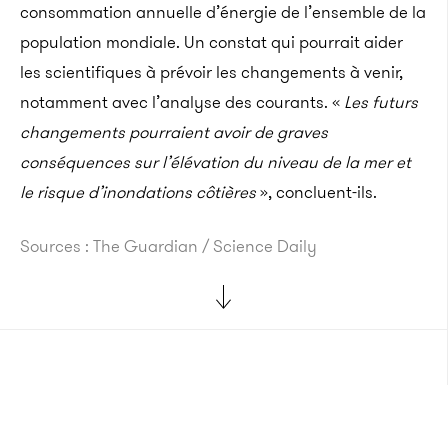
consommation annuelle d’énergie de l’ensemble de la
population mondiale. Un constat qui pourrait aider
les scientifiques à prévoir les changements à venir,
notamment avec l’analyse des courants. «
Les futurs
changements pourraient avoir de graves
conséquences sur l’élévation du niveau de la mer et
le risque d’inondations côtières
», concluent-ils.
Sources : The Guardian / Science Daily