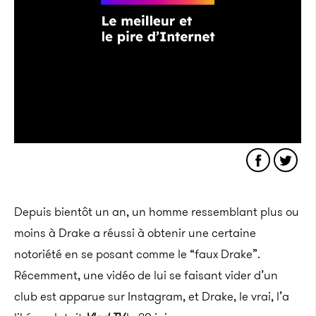
Depuis bientôt un an, un homme ressemblant plus ou
moins à Drake a réussi à obtenir une certaine
notoriété en se posant comme le “faux Drake”.
Récemment, une vidéo de lui se faisant vider d’un
club est apparue sur Instagram, et Drake, le vrai, l’a