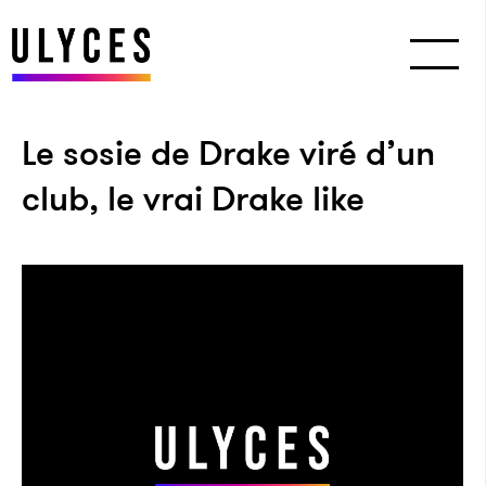
Le sosie de Drake viré d’un
club, le vrai Drake like