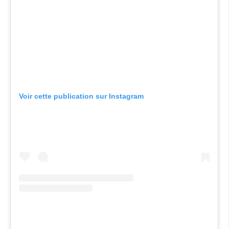
Voir cette publication sur Instagram