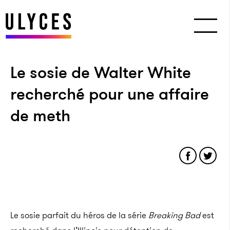
Le sosie de Walter White
recherché pour une affaire
de meth
Le sosie parfait du héros de la série
Breaking Bad
est