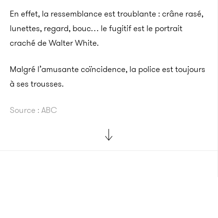
En effet, la ressemblance est troublante : crâne rasé,
lunettes, regard, bouc… le fugitif est le portrait
craché de Walter White.
Malgré l’amusante coïncidence, la police est toujours
à ses trousses.
Source : ABC