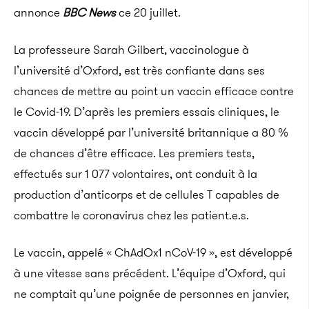
annonce
BBC News
ce 20 juillet.
La professeure Sarah Gilbert, vaccinologue à
l’université d’Oxford, est très confiante dans ses
chances de mettre au point un vaccin efficace contre
le Covid-19. D’après les premiers essais cliniques, le
vaccin développé par l’université britannique a 80 %
de chances d’être efficace. Les premiers tests,
effectués sur 1 077 volontaires, ont conduit à la
production d’anticorps et de cellules T capables de
combattre le coronavirus chez les patient.e.s.
Le vaccin, appelé « ChAdOx1 nCoV-19 », est développé
à une vitesse sans précédent. L’équipe d’Oxford, qui
ne comptait qu’une poignée de personnes en janvier,