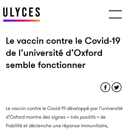
Le vaccin contre le Covid-19
de l’université d’Oxford
semble fonctionner
Le vaccin contre le Covid-19 développé par l’université
d’Oxford montre des signes «
très positifs
» de
fiabilité et déclenche une réponse immunitaire,