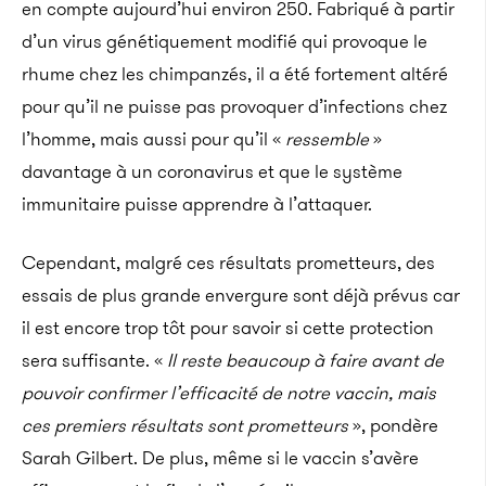
en compte aujourd’hui environ 250. Fabriqué à partir
d’un virus génétiquement modifié qui provoque le
rhume chez les chimpanzés, il a été fortement altéré
pour qu’il ne puisse pas provoquer d’infections chez
l’homme, mais aussi pour qu’il «
ressemble
»
davantage à un coronavirus et que le système
immunitaire puisse apprendre à l’attaquer.
Cependant, malgré ces résultats prometteurs, des
essais de plus grande envergure sont déjà prévus car
il est encore trop tôt pour savoir si cette protection
sera suffisante. «
Il reste beaucoup à faire avant de
pouvoir confirmer l’efficacité de notre vaccin, mais
ces premiers résultats sont prometteurs
», pondère
Sarah Gilbert. De plus, même si le vaccin s’avère