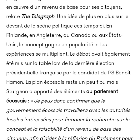
en œuvre d’un revenu de base pour ses citoyens,
relate
The Telegraph
. Une idée de plus en plus sur le
devant de la scène politique ces temps-ci.
En
Finlande, en Angleterre, au Canada ou aux États-
Unis, le concept gagne en popularité et les
expériences se multiplient. Le débat avait également
été mis sur la table lors de la dernière élection
présidentielle française par le candidat du PS Benoît
Hamon. La plan écossais reste un peu flou mais
Sturgeon a apporté des éléments
au parlement
écossais
: «
Je peux donc confirmer que le
gouvernement écossais travaillera avec les autorités
locales intéressées pour financer la recherche sur le
concept et la faisabilité d’un revenu de base des
citoyens, afin d’aider à la réflexion du Parlement pour