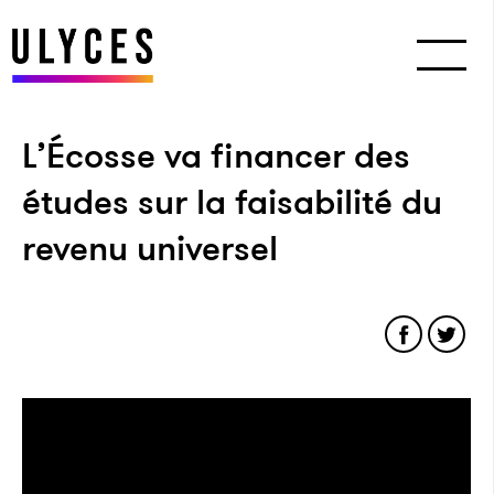
L’Écosse va financer des
études sur la faisabilité du
revenu universel