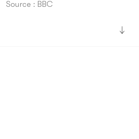
Source : BBC