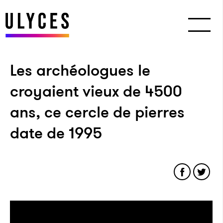
Les archéologues le
croyaient vieux de 4500
ans, ce cercle de pierres
date de 1995