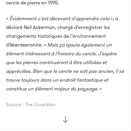
cercle de pierre en 1995.
«
Évidemment c’est décevant d’apprendre cela
», a
déclaré Neil Ackerman, chargé d’enregistrer les
changements historiques de l’environnement
d’Aberdeenshire. «
Mais ça ajoute également un
élément intéressant à l’histoire du cercle. J’espère
que les pierres continueront à être utilisées et
appréciées. Bien que le cercle ne soit pas ancien, il se
trouve toujours dans un endroit fantastique et
constitue un élément majeur du paysage.
»
Source : The Guardian