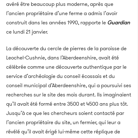
avéré être beaucoup plus moderne, après que
l’ancien propriétaire d’une ferme a admis l’avoir
construit dans les années 1990, rapporte le
Guardian
ce lundi 21 janvier.
La découverte du cercle de pierres de la paroisse de
Leochel-Cushnie, dans l’Aberdeenshire, avait été
célébrée comme une découverte authentique par le
service d’archéologie du conseil écossais et du
conseil municipal d’Aberdeenshire, qui a poursuivi ses
recherches sur le site des mois durant. Ils imaginaient
qu’il avait été formé entre 3500 et 4500 ans plus tôt.
Jusqu’à ce que les chercheurs soient contacté par
l’ancien propriétaire du site, un fermier, qui leur a
révélé qu’il avait érigé lui-même cette réplique de