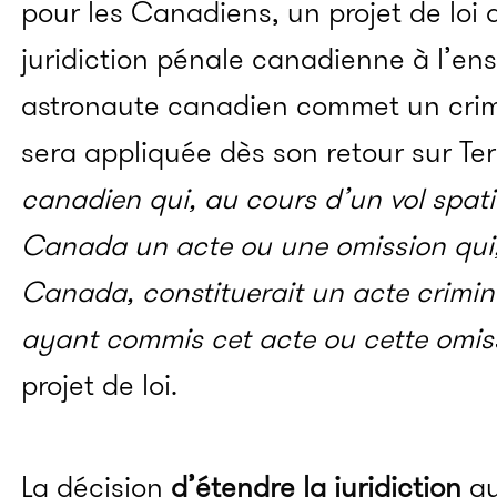
pour les Canadiens, un projet de loi
juridiction pénale canadienne à l’en
astronaute canadien commet un crim
sera appliquée dès son retour sur Ter
canadien qui, au cours d’un vol spati
Canada un acte ou une omission qui, 
Canada, constituerait un acte crimin
ayant commis cet acte ou cette om
projet de loi.
La décision
d’étendre la juridiction
au