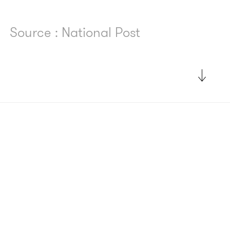
Source : National Post