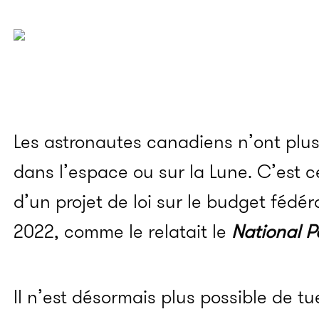
Les astronautes canadiens n’ont plus l
dans l’espace ou sur la Lune. C’est 
d’un projet de loi sur le budget fédé
2022, comme le relatait le
National P
Il n’est désormais plus possible de tu