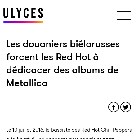
Les douaniers biélorusses
forcent les Red Hot à
dédicacer des albums de
Metallica
Le 10 juillet 2016, le bassiste des Red Hot Chili Peppers