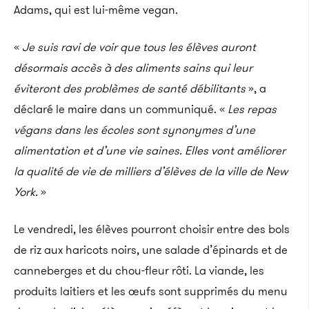
Adams, qui est lui-même vegan.
«
Je suis ravi de voir que tous les élèves auront
désormais accès à des aliments sains qui leur
éviteront des problèmes de santé débilitants
», a
déclaré le maire dans un communiqué. «
Les repas
végans dans les écoles sont synonymes d’une
alimentation et d’une vie saines. Elles vont améliorer
la qualité de vie de milliers d’élèves de la ville de New
York.
»
Le vendredi, les élèves pourront choisir entre des bols
de riz aux haricots noirs, une salade d’épinards et de
canneberges et du chou-fleur rôti. La viande, les
produits laitiers et les œufs sont supprimés du menu