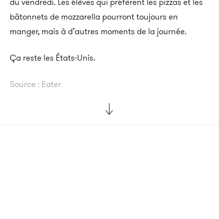
du vendredi. Les élèves qui préfèrent les pizzas et les
bâtonnets de mozzarella pourront toujours en
manger, mais à d’autres moments de la journée.
Ça reste les États-Unis.
Source : Eater