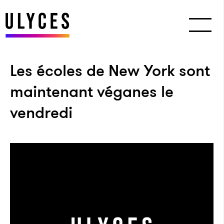
Les écoles de New York sont
maintenant véganes le
vendredi