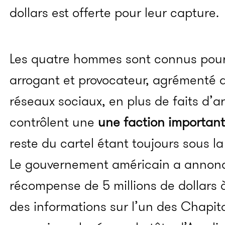
dollars est offerte pour leur capture.
Les quatre hommes sont connus pou
arrogant et provocateur, agrémenté d
réseaux sociaux, en plus de faits d’ar
contrôlent une
une faction important
reste du cartel étant toujours sous 
Le gouvernement américain a annoncé 
récompense de 5 millions de dollars
des informations sur l’un des
Chapit