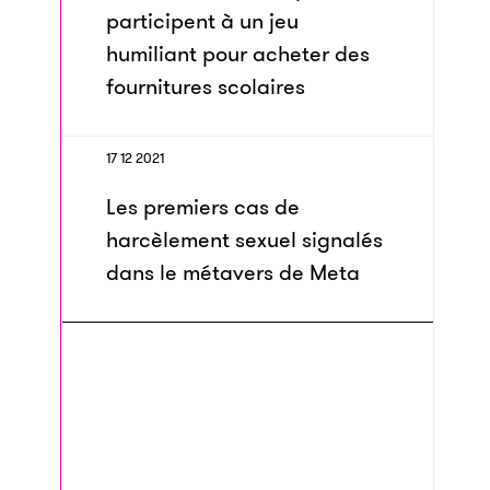
participent à un jeu
humiliant pour acheter des
fournitures scolaires
17 12 2021
Les premiers cas de
harcèlement sexuel signalés
dans le métavers de Meta