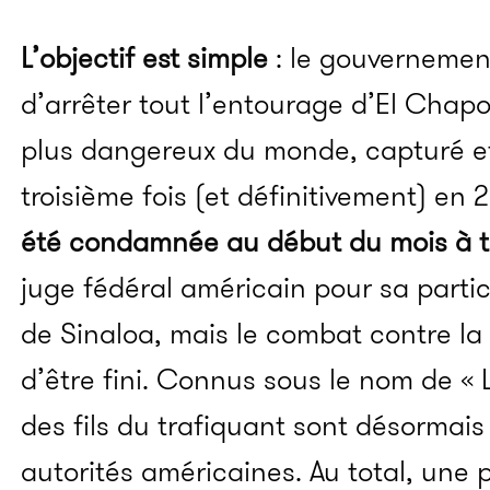
L’objectif est simple
: le gouvernemen
d’arrêter tout l’entourage d’El
Chap
plus dangereux du monde, capturé e
troisième fois (et définitivement) en 2
été condamnée au début du mois à tr
juge fédéral américain pour sa partic
de
Sinaloa,
mais le combat contre la 
d’être fini.
Connus sous le nom de «
des fils du trafiquant sont désormais 
autorités américaines. Au total, une 