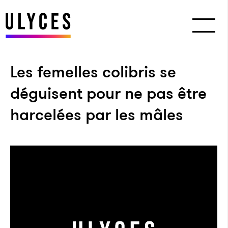
Les femelles colibris se
déguisent pour ne pas être
harcelées par les mâles