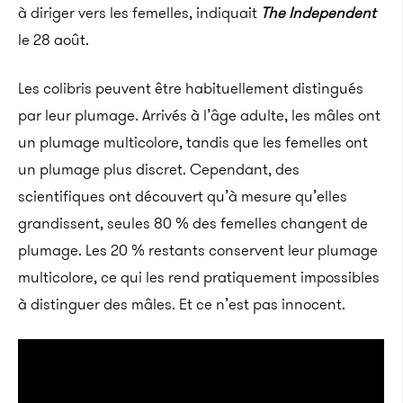
à diriger vers les femelles, indiquait
The Independent
le 28 août.
Les colibris peuvent être habituellement distingués
par leur plumage. Arrivés à l’âge adulte, les mâles ont
un plumage multicolore, tandis que les femelles ont
un plumage plus discret. Cependant, des
scientifiques ont découvert qu’à mesure qu’elles
grandissent, seules 80 % des femelles changent de
plumage. Les 20 % restants conservent leur plumage
multicolore, ce qui les rend pratiquement impossibles
à distinguer des mâles. Et ce n’est pas innocent.