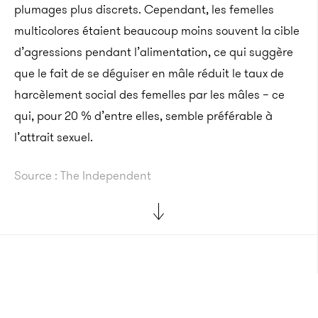
plumages plus discrets. Cependant, les femelles
multicolores étaient beaucoup moins souvent la cible
d’agressions pendant l’alimentation, ce qui suggère
que le fait de se déguiser en mâle réduit le taux de
harcèlement social des femelles par les mâles – ce
qui, pour 20 % d’entre elles, semble préférable à
l’attrait sexuel.
Source : The Independent