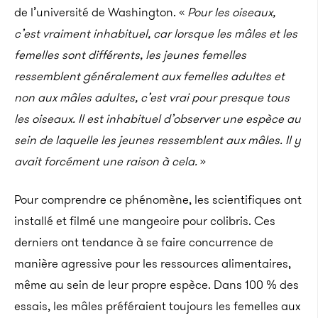
de l’université de Washington. «
Pour les oiseaux,
c’est vraiment inhabituel, car lorsque les mâles et les
femelles sont différents, les jeunes femelles
ressemblent généralement aux femelles adultes et
non aux mâles adultes, c’est vrai pour presque tous
les oiseaux. Il est inhabituel d’observer une espèce au
sein de laquelle les jeunes ressemblent aux mâles. Il y
avait forcément une raison à cela.
»
Pour comprendre ce phénomène, les scientifiques ont
installé et filmé une mangeoire pour colibris. Ces
derniers ont tendance à se faire concurrence de
manière agressive pour les ressources alimentaires,
même au sein de leur propre espèce. Dans 100 % des
essais, les mâles préféraient toujours les femelles aux