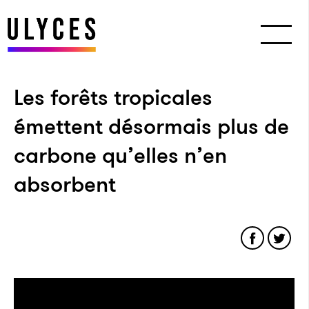
Les forêts tropicales
émettent désormais plus de
carbone qu’elles n’en
absorbent