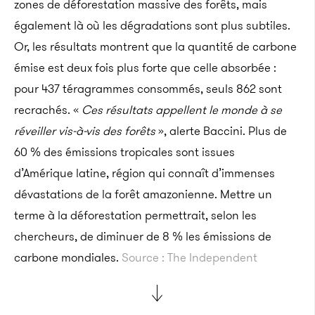
zones de déforestation massive des forêts, mais
également là où les dégradations sont plus subtiles.
Or, les résultats montrent que la quantité de carbone
émise est deux fois plus forte que celle absorbée :
pour 437 téragrammes consommés, seuls 862 sont
recrachés. «
Ces résultats appellent le monde à se
réveiller vis-à-vis des forêts
», alerte Baccini. Plus de
60 % des émissions tropicales sont issues
d’Amérique latine, région qui connaît d’immenses
dévastations de la forêt amazonienne. Mettre un
terme à la déforestation permettrait, selon les
chercheurs, de diminuer de 8 % les émissions de
carbone mondiales.
Source : The Independent