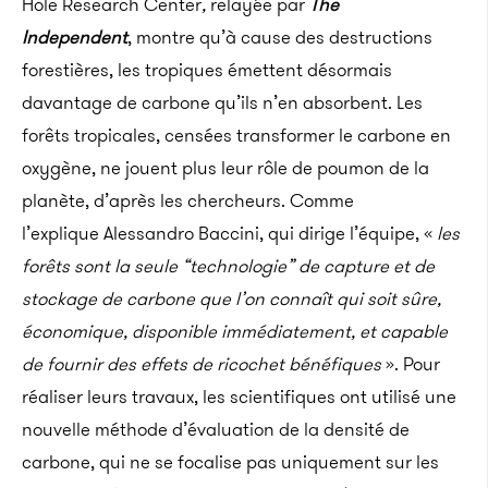
Hole Research Center
,
relayée par
The
Independent
,
montre qu’à cause des destructions
forestières, les tropiques émettent désormais
davantage de carbone qu’ils n’en absorbent.
Les
forêts tropicales, censées transformer le carbone en
oxygène, ne jouent plus leur rôle de poumon de la
planète, d’après les chercheurs. Comme
l’explique Alessandro Baccini, qui dirige l’équipe, «
les
forêts sont la seule “technologie” de capture et de
stockage de carbone que l’on connaît qui soit sûre,
économique, disponible immédiatement, et capable
de fournir des effets de ricochet bénéfiques
». Pour
réaliser leurs travaux, les scientifiques ont utilisé une
nouvelle méthode d’évaluation de la densité de
carbone, qui ne se focalise pas uniquement sur les