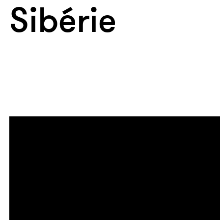
Sibérie