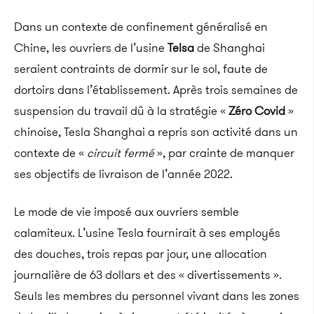
Dans un contexte de confinement généralisé en
Chine, les ouvriers de l’usine
Telsa
de Shanghai
seraient contraints de dormir sur le sol, faute de
dortoirs dans l’établissement. Après trois semaines de
suspension du travail dû à la stratégie «
Zéro Covid
»
chinoise, Tesla Shanghai a repris son activité dans un
contexte de «
circuit fermé
», par crainte de manquer
ses objectifs de livraison de l’année 2022.
Le mode de vie imposé aux ouvriers semble
calamiteux. L’usine Tesla fournirait à ses employés
des douches, trois repas par jour, une allocation
journalière de 63 dollars et des « divertissements ».
Seuls les membres du personnel vivant dans les zones