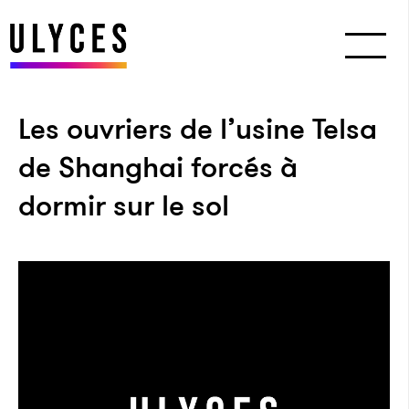
Les ouvriers de l’usine Telsa
de Shanghai forcés à
dormir sur le sol