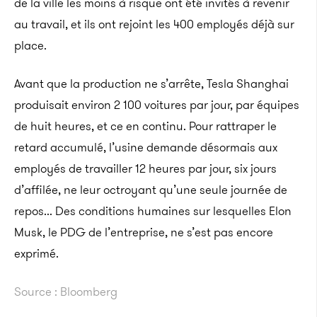
de la ville les moins à risque ont été invités à revenir
au travail, et ils ont rejoint les 400 employés déjà sur
place.
Avant que la production ne s’arrête, Tesla Shanghai
produisait environ 2 100 voitures par jour, par équipes
de huit heures, et ce en continu. Pour rattraper le
retard accumulé, l’usine demande désormais aux
employés de travailler 12 heures par jour, six jours
d’affilée, ne leur octroyant qu’une seule journée de
repos.
.. Des conditions humaines sur lesquelles Elon
Musk, le PDG de l’entreprise, ne s’est pas encore
exprimé.
Source : Bloomberg