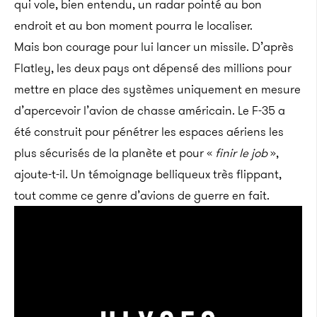
qui vole, bien entendu, un radar pointé au bon
endroit et au bon moment pourra le localiser.
Mais bon courage pour lui lancer un missile. D’après
Flatley, les deux pays ont dépensé des millions pour
mettre en place des systèmes uniquement en mesure
d’apercevoir l’avion de chasse américain. Le F-35 a
été construit pour pénétrer les espaces aériens les
plus sécurisés de la planète et pour «
finir le job
»,
ajoute-t-il. Un témoignage belliqueux très flippant,
tout comme ce genre d’avions de guerre en fait.