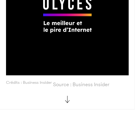
Crédits : Business Insider
Source : Business Insider