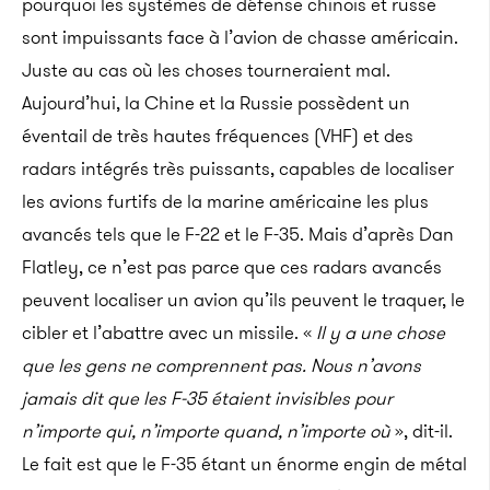
pourquoi les systèmes de défense chinois et russe
sont impuissants face à l’avion de chasse américain.
Juste au cas où les choses tourneraient mal.
Aujourd’hui, la Chine et la Russie possèdent un
éventail de très hautes fréquences (VHF) et des
radars intégrés très puissants, capables de localiser
les avions furtifs de la marine américaine les plus
avancés tels que le F-22 et le F-35. Mais d’après Dan
Flatley, ce n’est pas parce que ces radars avancés
peuvent localiser un avion qu’ils peuvent le traquer, le
cibler et l’abattre avec un missile.
«
Il y a une chose
que les gens ne comprennent pas. Nous n’avons
jamais dit que les F-35 étaient invisibles pour
n’importe qui, n’importe quand, n’importe où
», dit-il.
Le fait est que le F-35 étant un énorme engin de métal