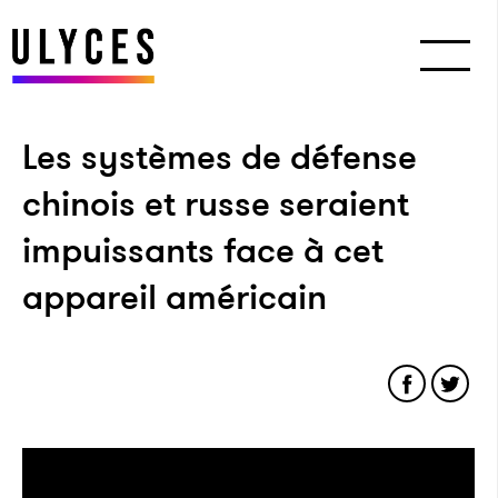
Les systèmes de défense
chinois et russe seraient
impuissants face à cet
appareil américain