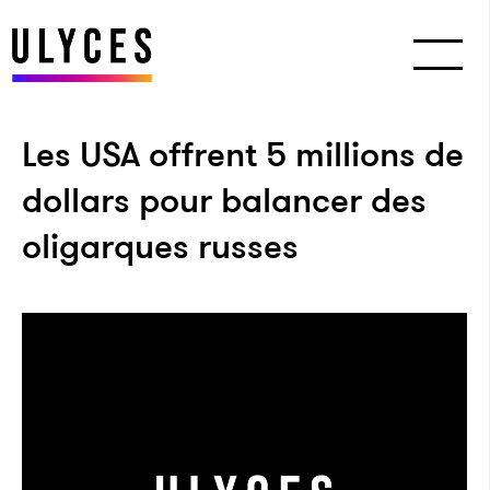
Les USA offrent 5 millions de
dollars pour balancer des
oligarques russes