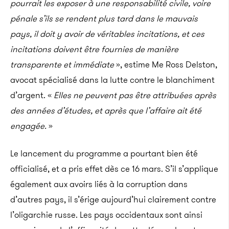
pourrait les exposer à une responsabilité civile, voire
pénale s’ils se rendent plus tard dans le mauvais
pays, il doit y avoir de véritables incitations, et ces
incitations doivent être fournies de manière
transparente et immédiate
», estime Me Ross Delston,
avocat spécialisé dans la lutte contre le blanchiment
d’argent. «
Elles ne peuvent pas être attribuées après
des années d’études, et après que l’affaire ait été
engagée.
»
Le lancement du programme a pourtant bien été
officialisé, et a pris effet dès ce 16 mars. S’il s’applique
également aux avoirs liés à la corruption dans
d’autres pays, il s’érige aujourd’hui clairement contre
l’oligarchie russe. Les pays occidentaux sont ainsi