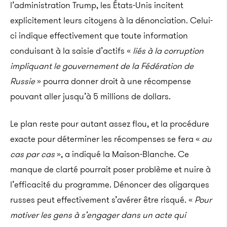
l’administration Trump, les États-Unis incitent
explicitement leurs citoyens à la dénonciation. Celui-
ci indique effectivement que toute information
conduisant à la saisie d’actifs «
liés à la corruption
impliquant le gouvernement de la Fédération de
Russie
» pourra donner droit à une récompense
pouvant aller jusqu’à 5 millions de dollars.
Le plan reste pour autant assez flou, et la procédure
exacte pour déterminer les récompenses se fera «
au
cas par cas
», a indiqué la Maison-Blanche. Ce
manque de clarté pourrait poser problème et nuire à
l’efficacité du programme. Dénoncer des oligarques
russes peut effectivement s’avérer être risqué. «
Pour
motiver les gens à s’engager dans un acte qui