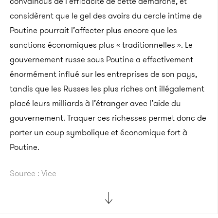
convaincus de l’efficacité de cette démarche, et
considèrent que le gel des avoirs du cercle intime de
Poutine pourrait l’affecter plus encore que les
sanctions économiques plus « traditionnelles ». Le
gouvernement russe sous Poutine a effectivement
énormément influé sur les entreprises de son pays,
tandis que les Russes les plus riches ont illégalement
placé leurs milliards à l’étranger avec l’aide du
gouvernement. Traquer ces richesses permet donc de
porter un coup symbolique et économique fort à
Poutine.
Source : Vice