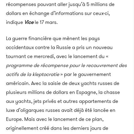
récompenses pouvant aller jusqu’à 5 millions de
dollars en échange d’informations sur ceux-ci,
indique
Vice
le 17 mars.
La guerre financière que mènent les pays
occidentaux contre la Russie a pris un nouveau
tournant ce mercredi, avec le lancement du «
programme de récompense pour le recouvrement des
actifs de la kleptocratie
» par le gouvernement
américain. Avec la saisie de deux yachts russes de
plusieurs millions de dollars en Espagne, la chasse
aux yachts, jets privés et autres appartements de
luxe d’oligarques russes avait déjà été lancée en
Europe. Mais avec le lancement de ce plan,
originellement créé dans les derniers jours de