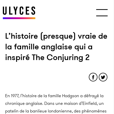
L’histoire (presque) vraie de
la famille anglaise qui a
inspiré The Conjuring 2
En 1977, l’histoire de la famille Hodgson a défrayé la
chronique anglaise. Dans une maison d’Einfield, un
patelin de la banlieue londonienne, des phénomènes