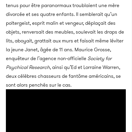
tenus pour être paranormaux troublaient une mère
divorcée et ses quatre enfants. Il semblerait qu’un
poltergeist, esprit malin et vengeur, déplaçait des
objets, renversait des meubles, soulevait les draps de
lits, aboyait, grattait aux murs et faisait même léviter
la jeune Janet, âgée de 11 ans. Maurice Grosse,
enquêteur de l’agence non-officielle
Society for
Psychical Research
, ainsi qu’Ed et Lorraine Warren,
deux célèbres chasseurs de fantôme américains, se
sont alors penchés sur le cas.