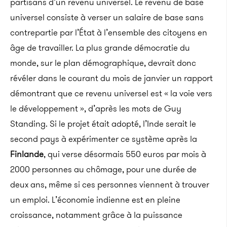
partisans d’un revenu universel. Le revenu de base
universel consiste à verser un salaire de base sans
contrepartie par l’État à l’ensemble des citoyens en
âge de travailler. La plus grande démocratie du
monde, sur le plan démographique, devrait donc
révéler dans le courant du mois de janvier un rapport
démontrant que ce revenu universel est « la voie vers
le développement », d’après les mots de Guy
Standing. Si le projet était adopté, l’Inde serait le
second pays à expérimenter ce système après la
Finlande
, qui verse désormais 550 euros par mois à
2000 personnes au chômage, pour une durée de
deux ans, même si ces personnes viennent à trouver
un emploi. L’économie indienne est en pleine
croissance, notamment grâce à la puissance