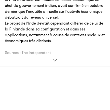
chef du gouvernement indien, avait confirmé en octobre
dernier que l’enquête annuelle sur l’activité économique
débattrait du revenu universel.
Le projet de l’Inde devrait cependant différer de celui de
la Finlande dans sa configuration et dans ses
applications, notamment à cause de contextes sociaux et
économiques très distincts.
Sources : The Independent