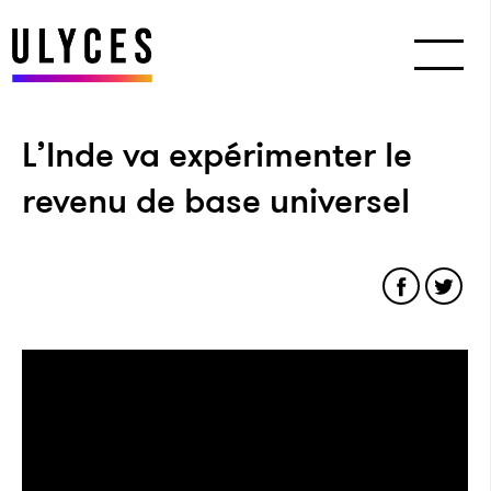
L’Inde va expérimenter le
revenu de base universel