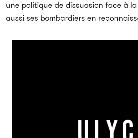
une politique de dissuasion face à la 
aussi ses bombardiers en reconnaiss