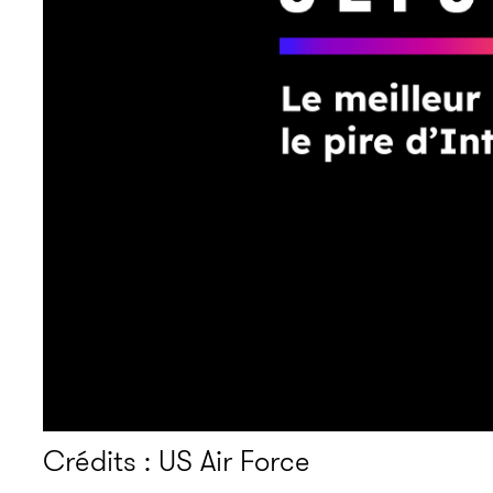
Crédits : US Air Force