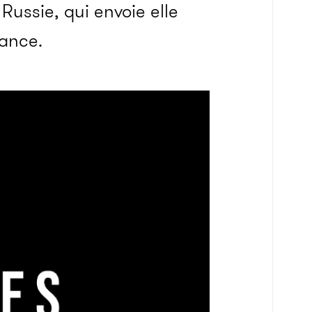
Russie, qui envoie elle
ance.