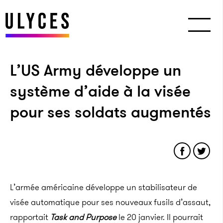
L’US Army développe un
système d’aide à la visée
pour ses soldats augmentés
L’armée américaine développe un stabilisateur de
visée automatique pour ses nouveaux fusils d’assaut,
rapportait
Task and Purpose
le 20 janvier. Il pourrait