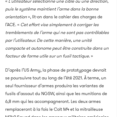
«
L’utilisateur sélectionne une cible ou une direction,
puis le système maintient l’arme dans la bonne
orientation
», lit-on dans le cahier des charges de
l’ACE. «
Cet effort vise simplement à corriger les
tremblements de l’arme qui ne sont pas contrôlables
par l’utilisateur. De cette manière, une unité
compacte et autonome peut être construite dans un
facteur de forme utile sur un fusil tactique
. »
D’après l’US Army, la phase de prototypage devrait
se poursuivre tout au long de l’été 2021. À terme, un
seul fournisseur d’armes produira les variantes de
fusils d’assaut du NGSW, ainsi que les munitions de
6,8 mm qui les accompagneront. Les deux armes
remplaceront à la fois le Colt M4 et la mitrailleuse