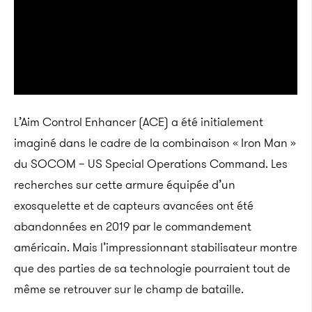
L’Aim Control Enhancer (ACE) a été initialement
imaginé dans le cadre de la combinaison « Iron Man »
du SOCOM – US Special Operations Command. Les
recherches sur cette armure équipée d’un
exosquelette et de capteurs avancées ont été
abandonnées en 2019 par le commandement
américain. Mais l’impressionnant stabilisateur montre
que des parties de sa technologie pourraient tout de
même se retrouver sur le champ de bataille.