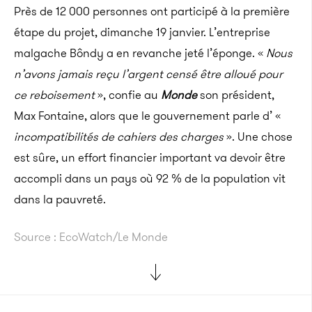
Près de 12 000 personnes ont participé à la première
étape du projet, dimanche 19 janvier. L’entreprise
malgache Bôndy a en revanche jeté l’éponge. «
Nous
n’avons jamais reçu l’argent censé être alloué pour
ce reboisement
», confie au
Monde
son président,
Max Fontaine, alors que le gouvernement parle d’ «
incompatibilités de cahiers des charges
». Une chose
est sûre, un effort financier important va devoir être
accompli dans un pays où 92 % de la population vit
dans la pauvreté.
Source : EcoWatch/Le Monde