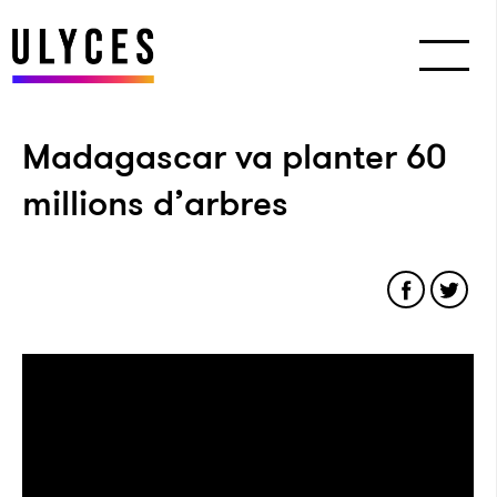
Madagascar va planter 60
millions d’arbres