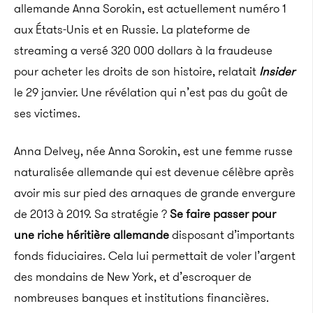
allemande Anna Sorokin, est actuellement numéro 1
aux États-Unis et en Russie. La plateforme de
streaming a versé 320 000 dollars à la fraudeuse
pour acheter les droits de son histoire, relatait
Insider
le 29 janvier. Une révélation qui n’est pas du goût de
ses victimes.
Anna Delvey, née Anna Sorokin, est une femme russe
naturalisée allemande qui est devenue célèbre après
avoir mis sur pied des arnaques de grande envergure
de 2013 à 2019. Sa stratégie ?
Se faire passer pour
une riche héritière allemande
disposant d’importants
fonds fiduciaires. Cela lui permettait de voler l’argent
des mondains de New York, et d’escroquer de
nombreuses banques et institutions financières.