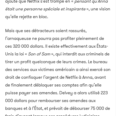
ajoute que Netflix s’est trompé en «
pensant qu’Anna
était une personne spéciale et inspirante
», une vision
qu’elle rejette en bloc.
Mais que ses détracteurs soient rassurés,
l’arnaqueuse ne pourra pas profiter pleinement de
ces 320 000 dollars. Il existe effectivement aux États-
Unis la loi «
Son of Sam
», qui interdit aux criminels de
tirer un profit quelconque de leurs crimes. Le bureau
des services aux victimes américain a ainsi exercé son
droit de confisquer l’argent de Netflix à Anna, avant
de finalement débloquer ses comptes afin qu’elle
puisse payer ses amendes. Delvey a alors utilisé 223
000 dollars pour rembourser ses amendes aux
banques et à l’État, et prévoit de débourser 75 000 de