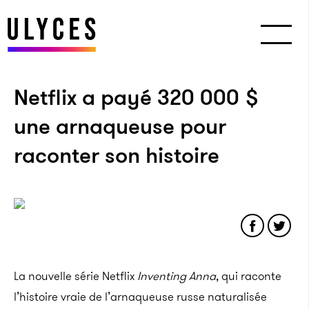
Netflix a payé 320 000 $
une arnaqueuse pour
raconter son histoire
La nouvelle série Netflix
Inventing Anna
, qui raconte
l’histoire vraie de l’arnaqueuse russe naturalisée