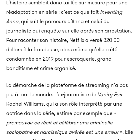
L’histoire semblait donc taillée sur mesure pour une
réadaptation en série : c’est ce que fait
Inventing
Anna
, qui suit le parcours d’Anna et celui du
journaliste qui enquête sur elle après son arrestation.
Pour raconter son histoire, Netflix a versé 320 00
dollars à la fraudeuse, alors même qu’elle a été
condamnée en 2019 pour escroquerie, grand
banditisme et crime organisé.
La démarche de la plateforme de streaming n’a pas
plu à tout le monde. L’ex-journaliste de
Vanity Fair
Rachel Williams, qui a son rôle interprété par une
actrice dans la série, estime par exemple que «
promouvoir ce récit et célébrer une criminelle
sociopathe et narcissique avérée est une erreur
». Elle