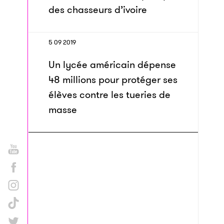
des chasseurs d’ivoire
5 09 2019
Un lycée américain dépense
48 millions pour protéger ses
élèves contre les tueries de
masse