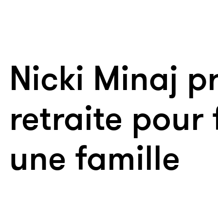
Nicki Minaj p
retraite pour
une famille