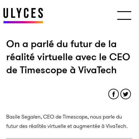
On a parlé du futur de la
réalité virtuelle avec le CEO
de Timescope à VivaTech
Basile Segalen, CEO de Timescope, nous parle du
futur des réalités virtuelle et augmentée à VivaTech.