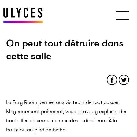
On peut tout détruire dans
cette salle
La Fury Room permet aux visiteurs de tout casser.
Moyennement paiement, vous pouvez y exploser des
bouteilles de verres comme des ordinateurs. À la
batte ou au pied de biche.