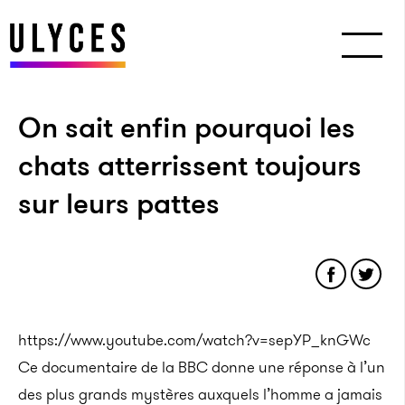
On sait enfin pourquoi les
chats atterrissent toujours
sur leurs pattes
https://www.youtube.com/watch?v=sepYP_knGWc
Ce documentaire de la BBC donne une réponse à l’un
des plus grands mystères auxquels l’homme a jamais