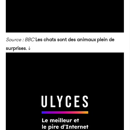
Source : BBC
Les chats sont des animaux plein de
surprises
. ↓