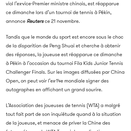
viol l’ex-vice-Premier ministre chinois, est réapparue
ce dimanche lors d’un tournoi de tennis à Pékin,
annonce
Reuters
ce 21 novembre.
Tandis que le monde du sport est encore sous le choc
de la disparition de Peng Shuai et cherche à obtenir
des réponses, la joueuse est réapparue ce dimanche
à Pékin à l’occasion du tournoi Fila Kids Junior Tennis
Challenger Finals. Sur les images diffusées par China
Open, on peut voir l’ex-14e mondiale signer des
autographes en affichant un grand sourire.
L’Association des joueuses de tennis (WTA) a malgré
tout fait part de son inquiétude quand à la situation
de la joueuse, et menace de priver la Chine des