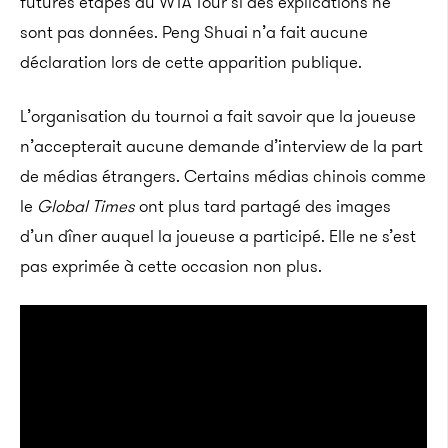
futures étapes du WTA Tour si des explications ne
sont pas données. Peng Shuai n’a fait aucune
déclaration lors de cette apparition publique.
L’organisation du tournoi a fait savoir que la joueuse
n’accepterait aucune demande d’interview de la part
de médias étrangers. Certains médias chinois comme
le
Global Times
ont plus tard partagé des images
d’un dîner auquel la joueuse a participé. Elle ne s’est
pas exprimée à cette occasion non plus.