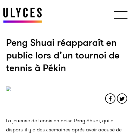
Peng Shuai réapparaît en
public lors d’un tournoi de
tennis à Pékin
La joueuse de tennis chinoise Peng Shuai, qui a
disparu il y a deux semaines après avoir accusé de