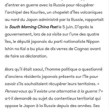
d’entrer en guerre avec la Russie pour récupérer
l’archipel des Kouriles, un chapelet d’îles volcaniques
au nord du Japon administré par la Russie, rapportait
le
South Morning China Post
le 5 juin. D’après le
gouvernement, lors de sa visite sur l’une des quatre
îles, le député japonais du parti nationaliste Nippon
Ishin no Kai a bu plus de dix verres de Cognac avant
de faire sa déclaration.
Alors qu’il était saoul, l’homme politique a questionné
d’anciens résidents japonais présents sur l’île pour
savoir s’ils souhaitaient récupérer leurs territoires. «
Pensez-vous qu’il existe une alternative à la guerre ?
»
a-t-il demandé au sujet du contentieux territorial qui
oppose le Japon à la Russie depuis des années. Ses