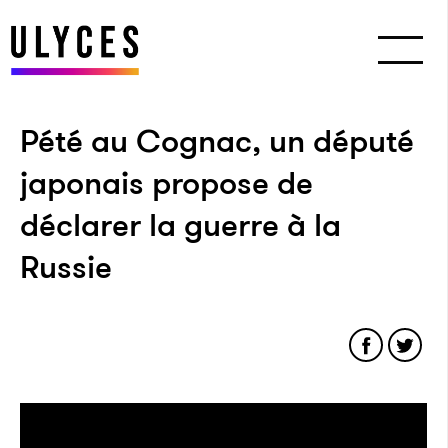
Pété au Cognac, un député
japonais propose de
déclarer la guerre à la
Russie