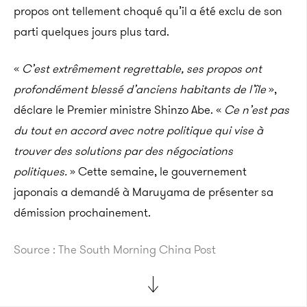
propos ont tellement choqué qu’il a été exclu de son
parti quelques jours plus tard.
«
C’est extrêmement regrettable, ses propos ont
profondément blessé d’anciens habitants de l’île
»,
déclare le Premier ministre Shinzo Abe. «
Ce n’est pas
du tout en accord avec notre politique qui vise à
trouver des solutions par des négociations
politiques.
» Cette semaine, le gouvernement
japonais a demandé à Maruyama de présenter sa
démission prochainement.
Source : The South Morning China Post