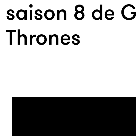
saison 8 de 
Thrones