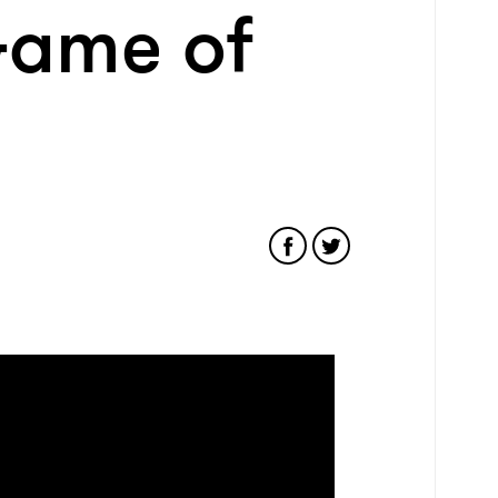
Game of