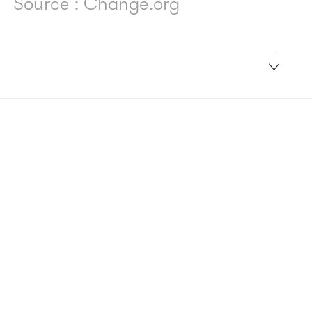
Source : Change.org