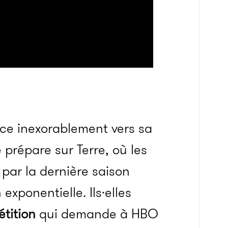
ce inexorablement vers sa
 prépare sur Terre, où les
par la dernière saison
exponentielle. Ils·elles
étition
qui demande à HBO